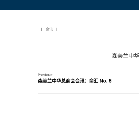
|
会讯
|
森美兰中华
Previous:
森美兰中华总商会会讯：商汇 No. 6