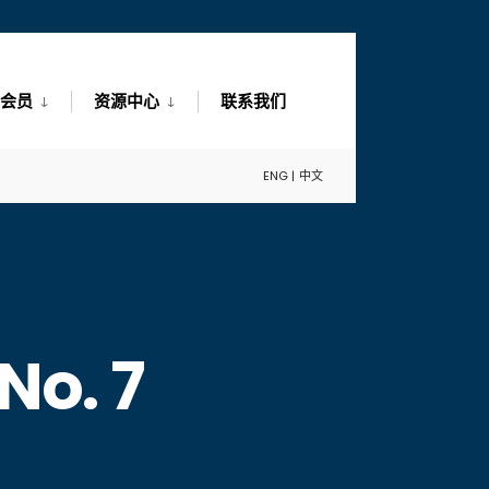
会员
资源中心
联系我们
ENG |
中文
. 7