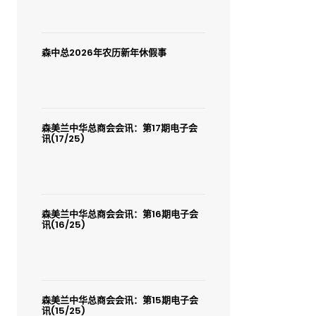
森中总2026年农历新年休假事
森美兰中华总商会会讯：第17期电子会
讯(17/25)
森美兰中华总商会会讯：第16期电子会
讯(16/25)
森美兰中华总商会会讯：第15期电子会
讯(15/25)