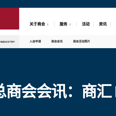
关于商会
服务
活动
资讯
入会申请
商会会讯
商会活动照片
 INDUSTRY
商会会讯：商汇 No