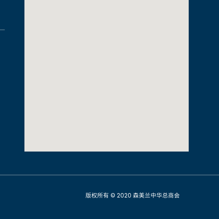
版权所有 © 2020 森美兰中华总商会