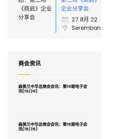
企业分享会
27 8月 22
Seremban
商会资讯
森美兰中华总商会会讯：第19期电子会
讯(19/26)
森美兰中华总商会会讯：第18期电子会
讯(18/26)