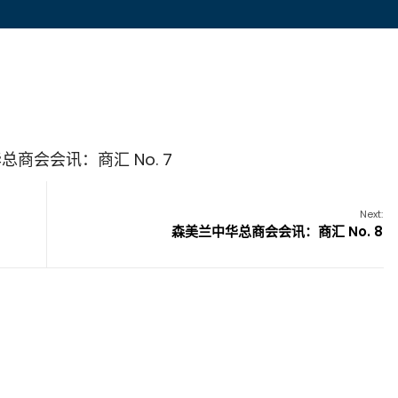
总商会会讯：商汇 No. 7
Next:
森美兰中华总商会会讯：商汇 No. 8